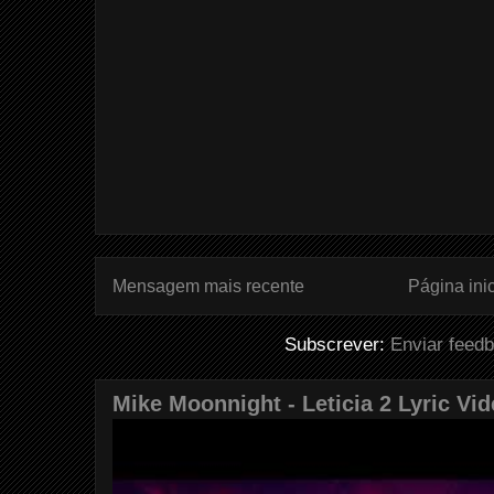
Mensagem mais recente
Página inic
Subscrever:
Enviar feed
Mike Moonnight - Leticia 2 Lyric Vi