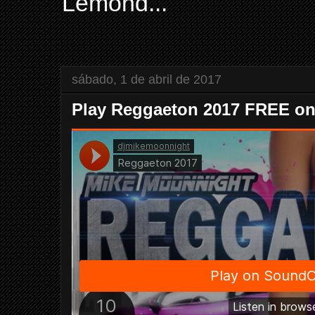
Lemond...
sábado, 1 de abril de 2017
Play Reggaeton 2017 FREE o