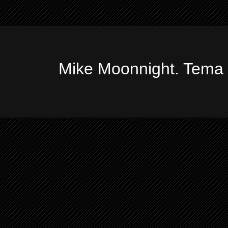
Mike Moonnight. Tema 