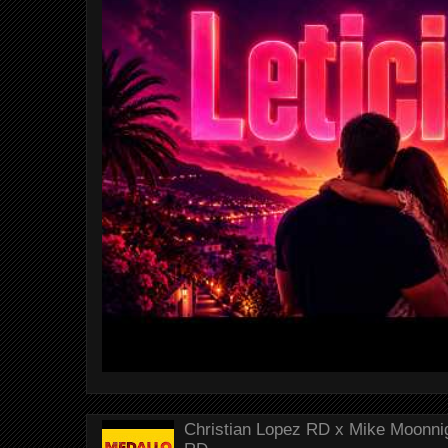
Christian Lopez RD x Mike Moonnig