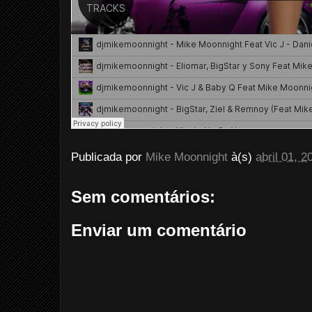
Publicada por
Mike Moonnight
à(s)
abril 01, 2
Sem comentários:
Enviar um comentário