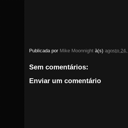
Publicada por
Mike Moonnight
à(s)
agosto 24,
Sem comentários:
Enviar um comentário