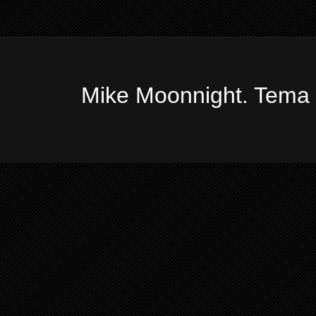
Mike Moonnight. Tema 