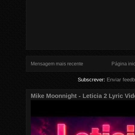
Mensagem mais recente
Página inic
Subscrever:
Enviar feed
Mike Moonnight - Leticia 2 Lyric Vi