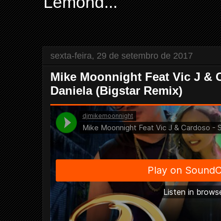
Lemond...
sexta-feira, 29 de setembro de 2017
Mike Moonnight Feat Vic J & 
Daniela (Bigstar Remix)