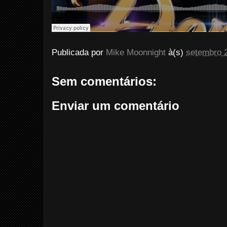
Publicada por
Mike Moonnight
à(s)
setembro 
Sem comentários:
Enviar um comentário