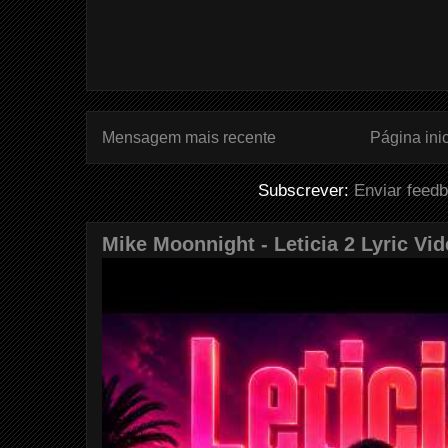
Mensagem mais recente
Página inic
Subscrever:
Enviar feed
Mike Moonnight - Leticia 2 Lyric Vi