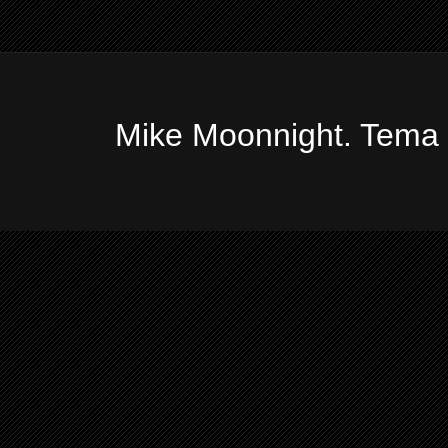
Mike Moonnight. Tema 