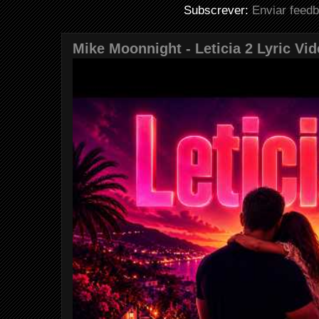
Subscrever:
Enviar feed
Mike Moonnight - Leticia 2 Lyric Vi