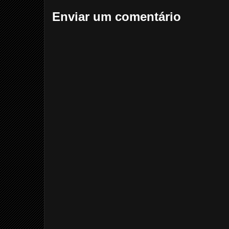
Enviar um comentário