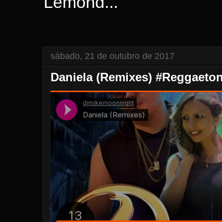
Lemond...
sábado, 21 de outubro de 2017
Daniela (Remixes) #Reggaeto