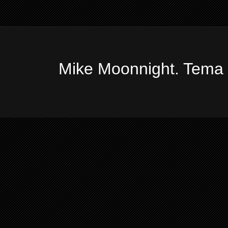
Mike Moonnight. Tema 