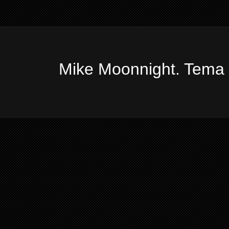
Mike Moonnight. Tema 