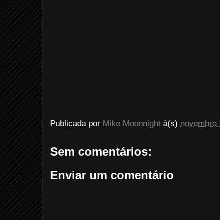
Publicada por
Mike Moonnight
à(s)
novembro 
Sem comentários:
Enviar um comentário