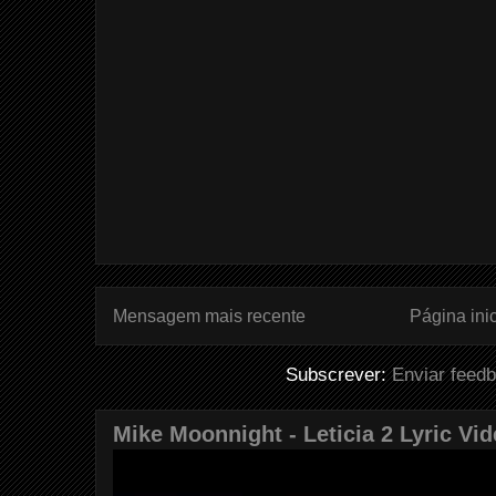
Mensagem mais recente
Página inic
Subscrever:
Enviar feed
Mike Moonnight - Leticia 2 Lyric Vi