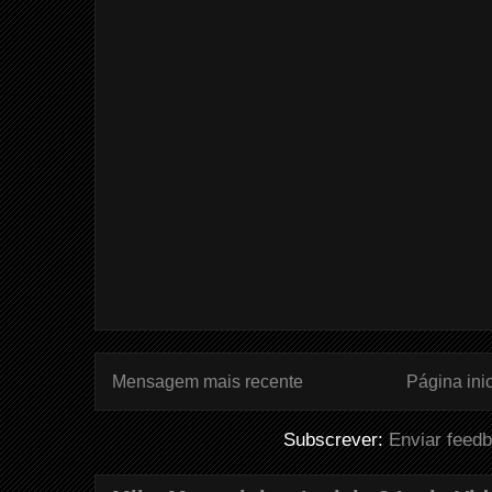
Mensagem mais recente
Página inic
Subscrever:
Enviar feed