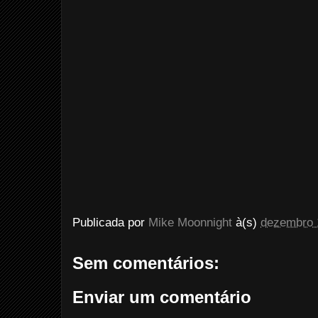
Publicada por
Mike Moonnight
à(s)
dezembro 
Sem comentários:
Enviar um comentário