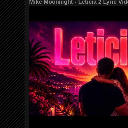
Mike Moonnight - Leticia 2 Lyric Vi