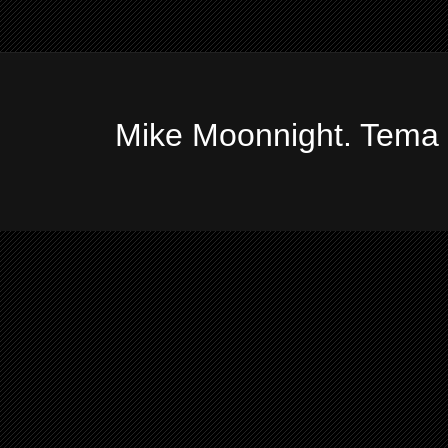
Mike Moonnight. Tema 