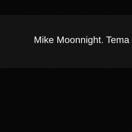
Mike Moonnight. Tema 