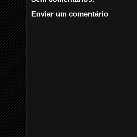
Enviar um comentário