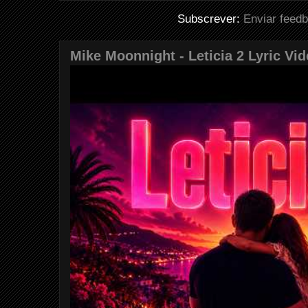
Subscrever:
Enviar feed
Mike Moonnight - Leticia 2 Lyric Vi