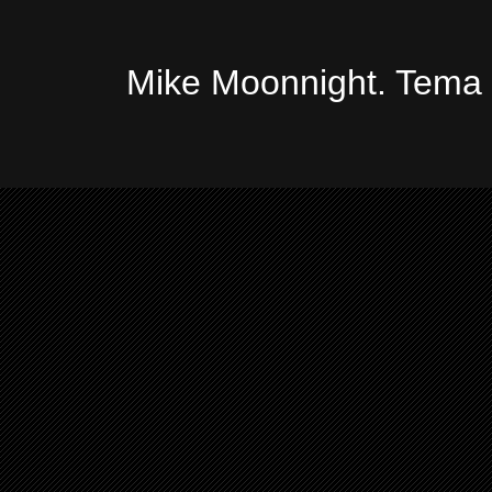
Mike Moonnight. Tema 