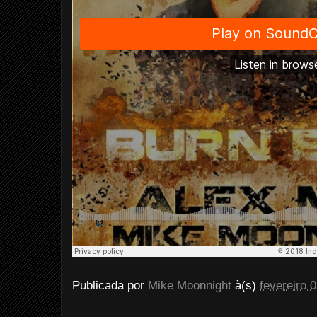
Publicada por
Mike Moonnight
à(s)
fevereiro 