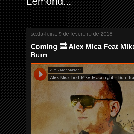
Lemond...
sexta-feira, 9 de fevereiro de 2018
Coming 🔜 Alex Mica Feat Mik
Burn