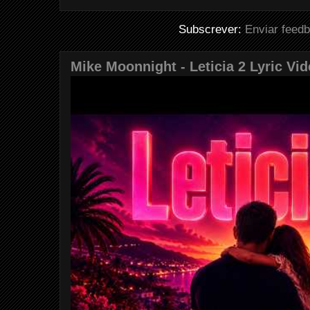
Subscrever:
Enviar feed
Mike Moonnight - Leticia 2 Lyric Vi