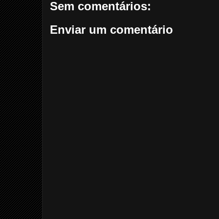
Sem comentários:
Enviar um comentário