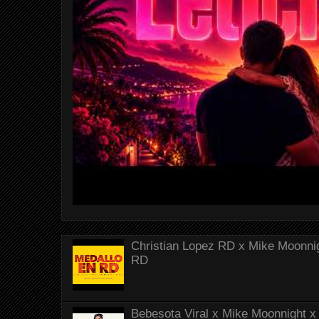
Christian Lopez RD x Mike Moonnig
RD
Bebesota Viral x Mike Moonnight x 