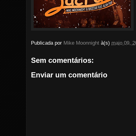
Publicada por
Mike Moonnight
à(s)
maio 09, 2
Sem comentários:
Enviar um comentário