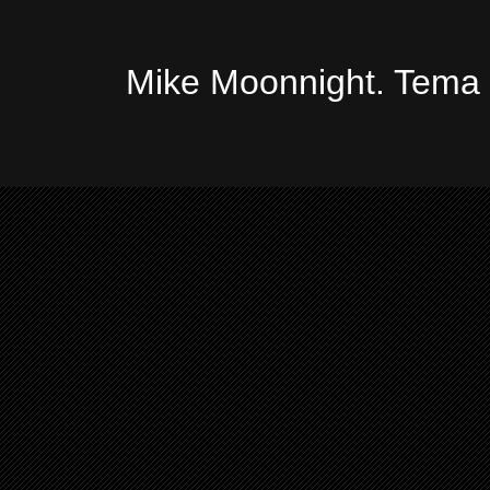
Mike Moonnight. Tema 