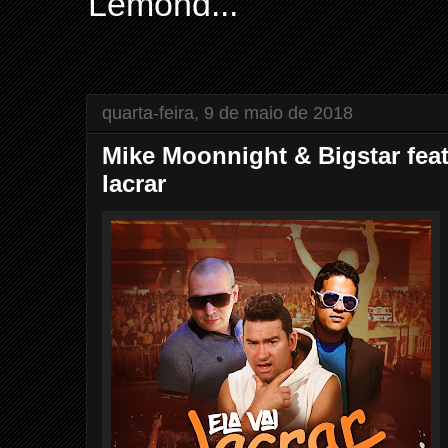
Lemond...
quarta-feira, 9 de maio de 2018
Mike Moonnight & Bigstar feat
lacrar