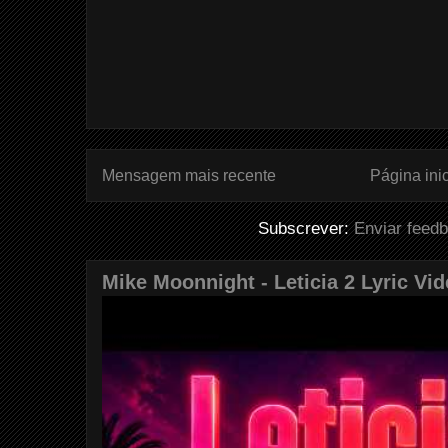
Mensagem mais recente
Página inic
Subscrever:
Enviar feed
Mike Moonnight - Leticia 2 Lyric Vi