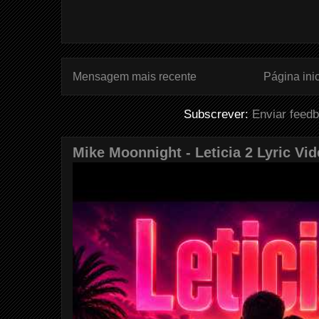
Mensagem mais recente
Página inic
Subscrever:
Enviar feed
Mike Moonnight - Leticia 2 Lyric Vi