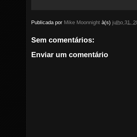
Publicada por
Mike Moonnight
à(s)
julho 31, 
Sem comentários:
Enviar um comentário