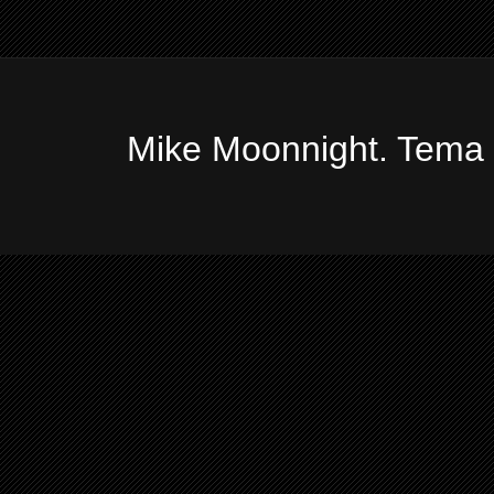
Mike Moonnight. Tema 