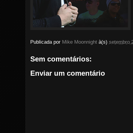
Publicada por
Mike Moonnight
à(s)
setembro 
Sem comentários:
Enviar um comentário