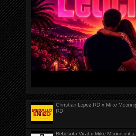
Christian Lopez RD x Mike Moonnig
RD
Bebesota Viral x Mike Moonnight x 