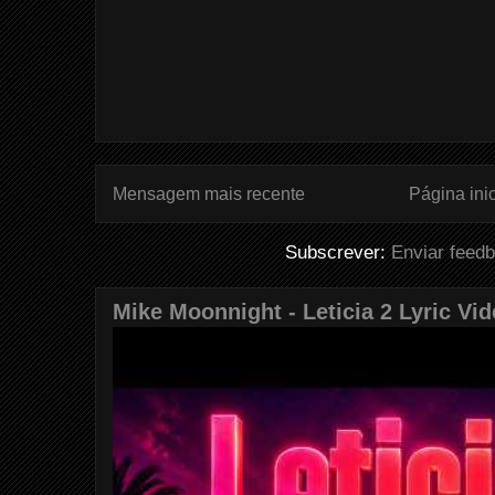
Mensagem mais recente
Página inic
Subscrever:
Enviar feed
Mike Moonnight - Leticia 2 Lyric Vi