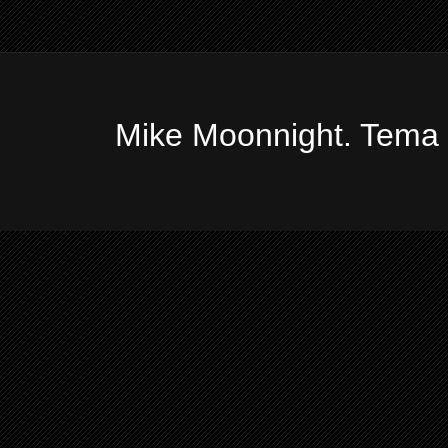
Mike Moonnight. Tema 