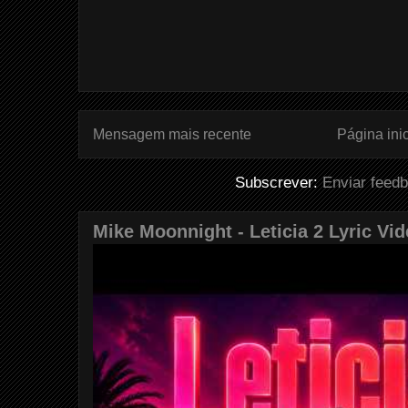
Mensagem mais recente
Página inic
Subscrever:
Enviar feed
Mike Moonnight - Leticia 2 Lyric Vi