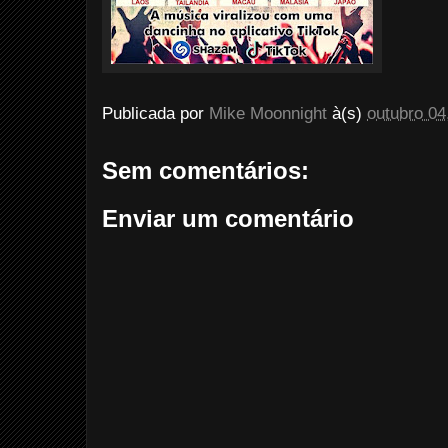
Publicada por
Mike Moonnight
à(s)
outubro 04
Sem comentários:
Enviar um comentário