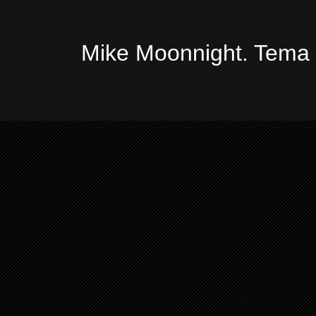
Mike Moonnight. Tema 