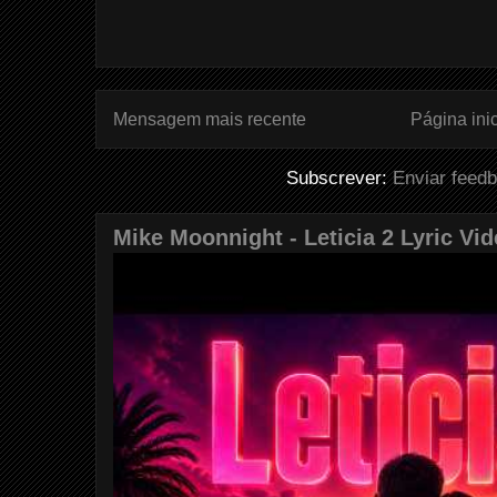
Mensagem mais recente
Página inic
Subscrever:
Enviar feed
Mike Moonnight - Leticia 2 Lyric Vi