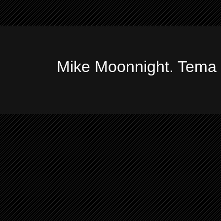
Mike Moonnight. Tema 