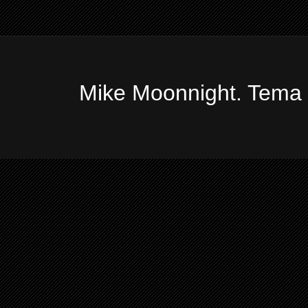
Mike Moonnight. Tema 