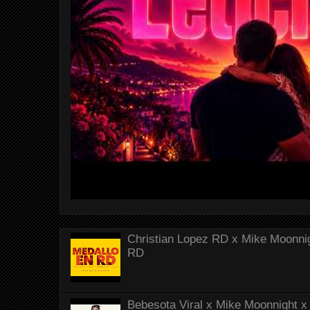
Christian Lopez RD x Mike Moonnig
RD
Bebesota Viral x Mike Moonnight x 