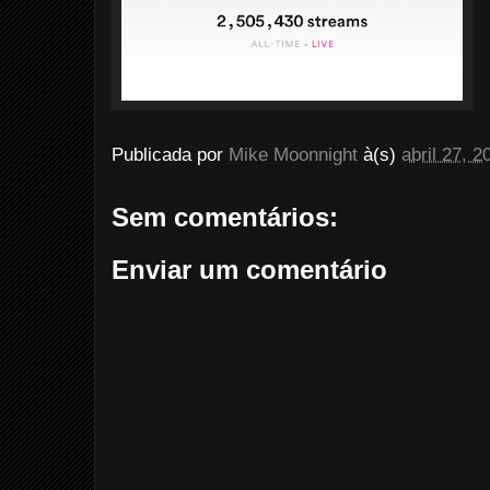
Publicada por
Mike Moonnight
à(s)
abril 27, 2
Sem comentários:
Enviar um comentário