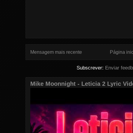
Mensagem mais recente
Página inic
Subscrever:
Enviar feed
Mike Moonnight - Leticia 2 Lyric Vi