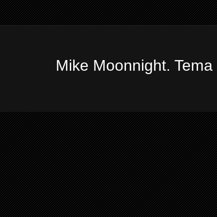
Mike Moonnight. Tema 