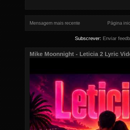
Mensagem mais recente
Página inic
Subscrever:
Enviar feed
Mike Moonnight - Leticia 2 Lyric Vi