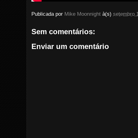
Publicada por
Mike Moonnight
à(s)
setembro 
Sem comentários:
Enviar um comentário