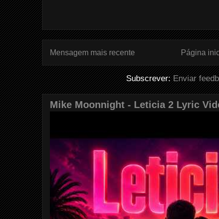
Mensagem mais recente
Página inic
Subscrever:
Enviar feed
Mike Moonnight - Leticia 2 Lyric Vi