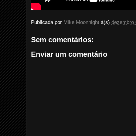
Publicada por
Mike Moonnight
à(s)
dezembro 
Sem comentários:
Enviar um comentário