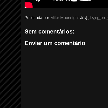
Publicada por
Mike Moonnight
à(s)
dezembro 
Sem comentários:
Enviar um comentário