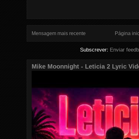
Mensagem mais recente
Página inic
Subscrever:
Enviar feed
Mike Moonnight - Leticia 2 Lyric Vi