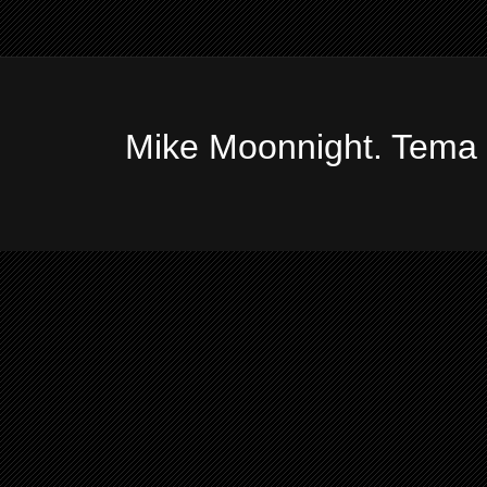
Mike Moonnight. Tema 