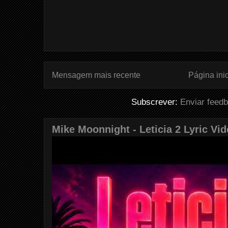
Mensagem mais recente
Página inic
Subscrever:
Enviar feed
Mike Moonnight - Leticia 2 Lyric Vi