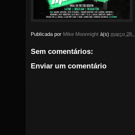
Publicada por
Mike Moonnight
à(s)
março 28,
Sem comentários:
Enviar um comentário