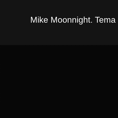
Mike Moonnight. Tema 