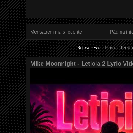
Mensagem mais recente
Página inic
Subscrever:
Enviar feed
Mike Moonnight - Leticia 2 Lyric Vi