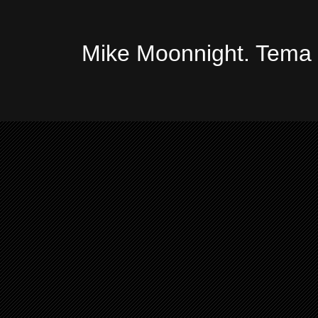
Mike Moonnight. Tema 