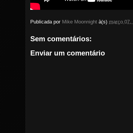
Publicada por
Mike Moonnight
à(s)
março 07,
Sem comentários:
Enviar um comentário