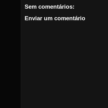
Sem comentários:
Enviar um comentário