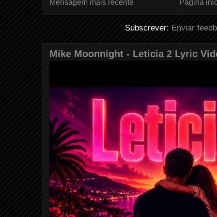
Mensagem mais recente
Página inic
Subscrever:
Enviar feed
Mike Moonnight - Leticia 2 Lyric Vi