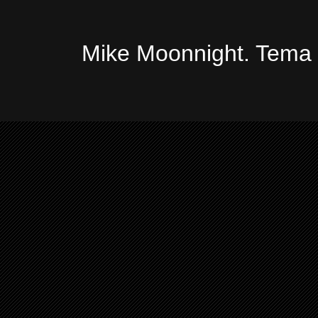
Mike Moonnight. Tema 