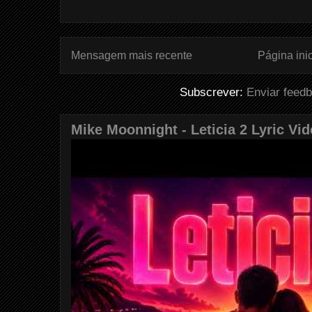
Mensagem mais recente
Página inic
Subscrever:
Enviar feed
Mike Moonnight - Leticia 2 Lyric Vi