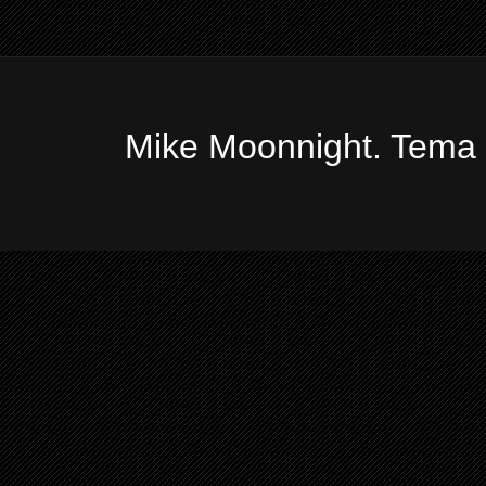
Mike Moonnight. Tema 