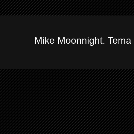
Mike Moonnight. Tema 