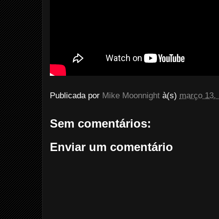
Publicada por
Mike Moonnight
à(s)
março 13,
Sem comentários:
Enviar um comentário