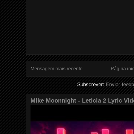
Mensagem mais recente
Página inic
Subscrever:
Enviar feed
Mike Moonnight - Leticia 2 Lyric Vi