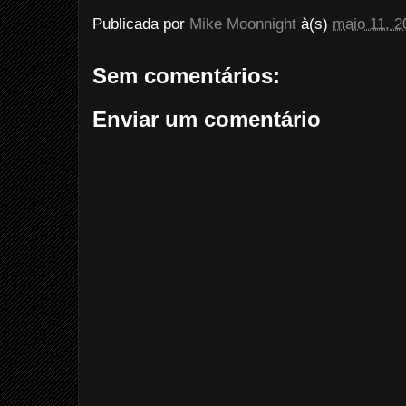
Publicada por
Mike Moonnight
à(s)
maio 11, 2
Sem comentários:
Enviar um comentário