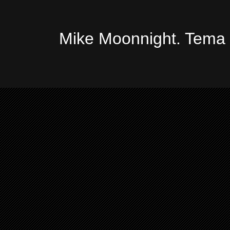
Mike Moonnight. Tema 