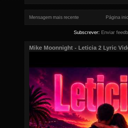
Mensagem mais recente
Página inic
Subscrever:
Enviar feed
Mike Moonnight - Leticia 2 Lyric Vi