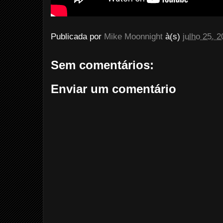
Publicada por
Mike Moonnight
à(s)
julho 25, 
Sem comentários:
Enviar um comentário