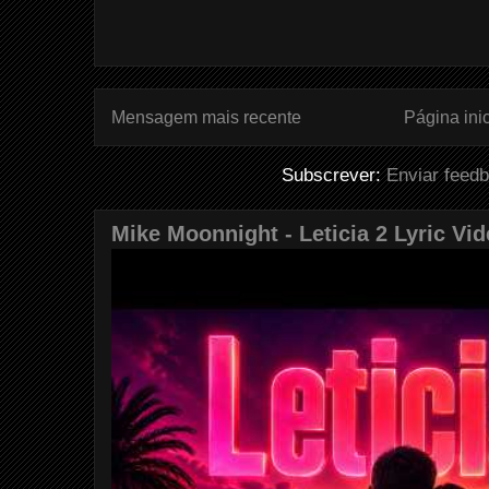
Mensagem mais recente
Página inic
Subscrever:
Enviar feed
Mike Moonnight - Leticia 2 Lyric Vi