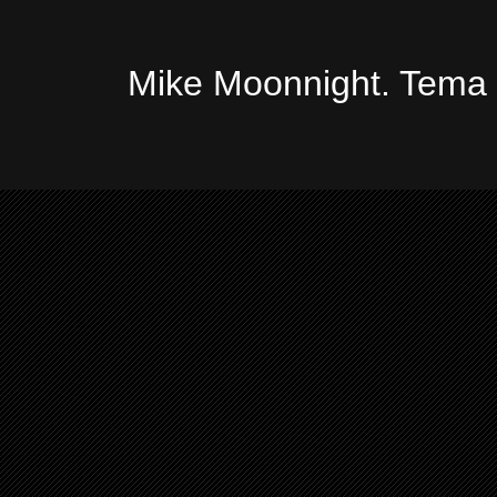
Mike Moonnight. Tema 