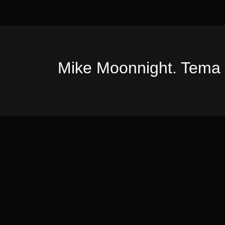
Mike Moonnight. Tema 