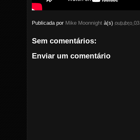
Publicada por
Mike Moonnight
à(s)
outubro 03
Sem comentários:
Enviar um comentário