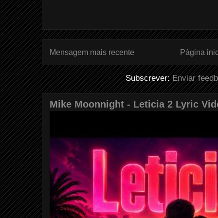
Mensagem mais recente
Página inic
Subscrever:
Enviar feed
Mike Moonnight - Leticia 2 Lyric Vi