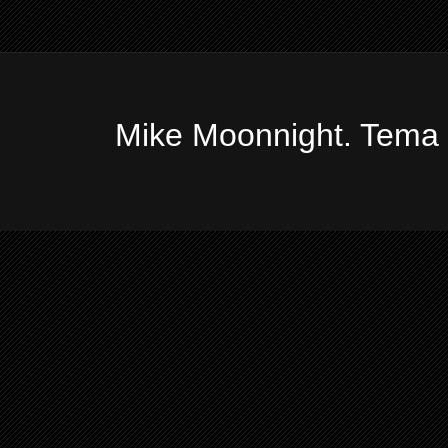
Mike Moonnight. Tema 