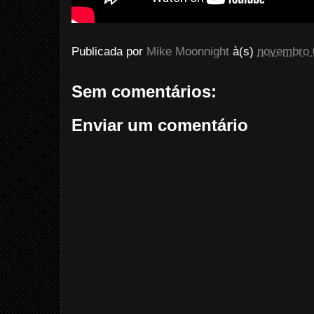
Publicada por
Mike Moonnight
à(s)
novembro 
Sem comentários:
Enviar um comentário