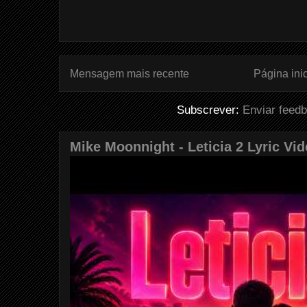
Mensagem mais recente
Página inic
Subscrever:
Enviar feed
Mike Moonnight - Leticia 2 Lyric Vi