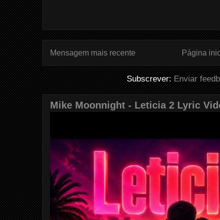
Mensagem mais recente
Página inic
Subscrever:
Enviar feed
Mike Moonnight - Leticia 2 Lyric Vi