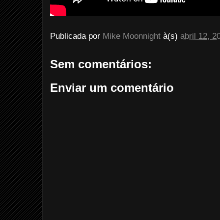
Publicada por
Mike Moonnight
à(s)
abril 12, 2
Sem comentários:
Enviar um comentário