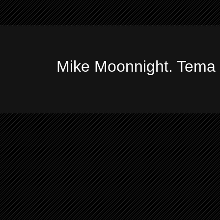
Mike Moonnight. Tema 