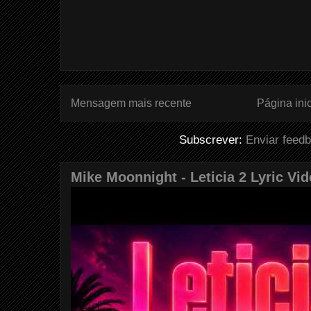
Mensagem mais recente
Página inic
Subscrever:
Enviar feed
Mike Moonnight - Leticia 2 Lyric Vi