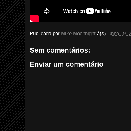
Publicada por
Mike Moonnight
à(s)
junho 19, 
Sem comentários:
Enviar um comentário