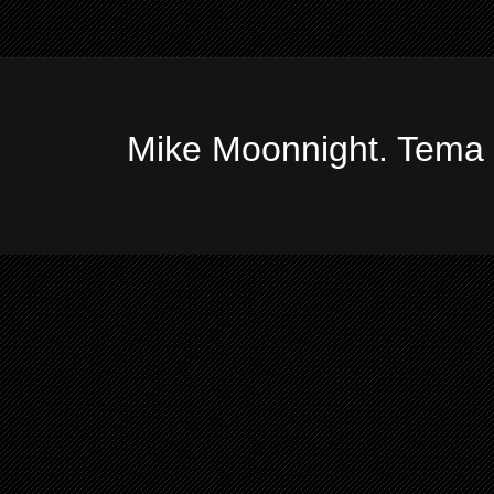
Mike Moonnight. Tema 