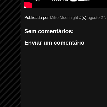
Publicada por
Mike Moonnight
à(s)
agosto 27,
Sem comentários:
Enviar um comentário