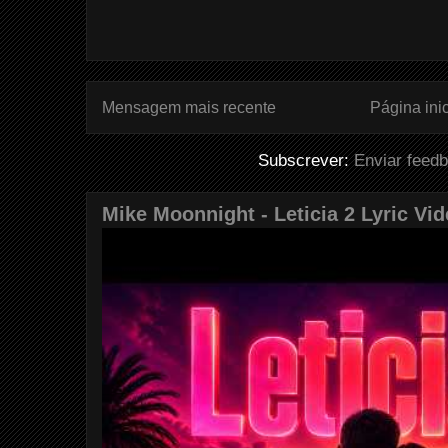
Mensagem mais recente
Página inic
Subscrever:
Enviar feed
Mike Moonnight - Leticia 2 Lyric Vi