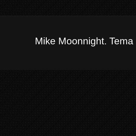
Mike Moonnight. Tema 