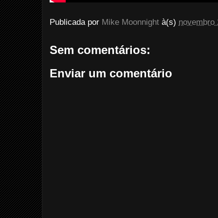
Publicada por
Mike Moonnight
à(s)
novembro 
Sem comentários:
Enviar um comentário