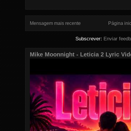
Mensagem mais recente
Página inic
Subscrever:
Enviar feed
Mike Moonnight - Leticia 2 Lyric Vi