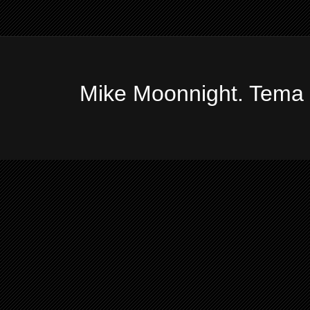
Mike Moonnight. Tema 