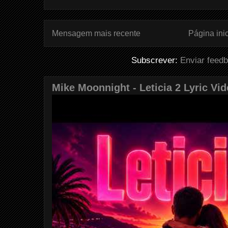
Mensagem mais recente
Página inic
Subscrever:
Enviar feed
Mike Moonnight - Leticia 2 Lyric Vi