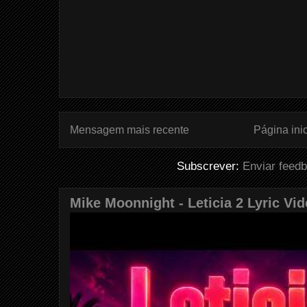
Mensagem mais recente
Página inic
Subscrever:
Enviar feed
Mike Moonnight - Leticia 2 Lyric Vi