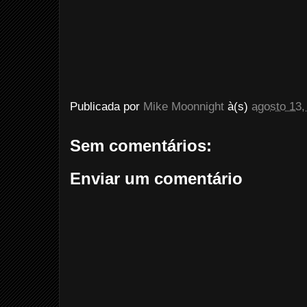
Publicada por
Mike Moonnight
à(s)
agosto 13,
Sem comentários:
Enviar um comentário