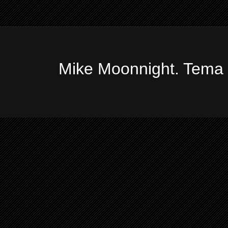
Mike Moonnight. Tema 