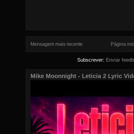
Mensagem mais recente
Página inic
Subscrever:
Enviar feed
Mike Moonnight - Leticia 2 Lyric Vi