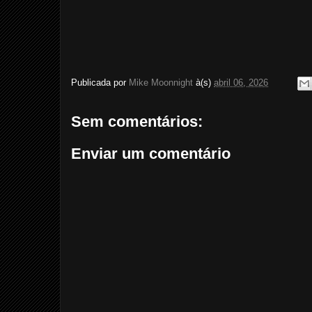
Publicada por
Mike Moonnight
à(s)
abril 06, 2026
Sem comentários:
Enviar um comentário