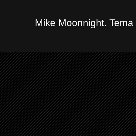
Mike Moonnight. Tema 