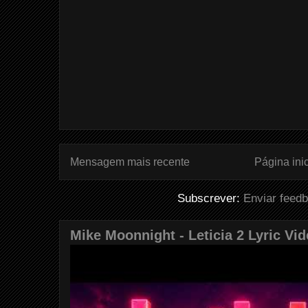
Mensagem mais recente
Página inic
Subscrever:
Enviar feed
Mike Moonnight - Leticia 2 Lyric Vi