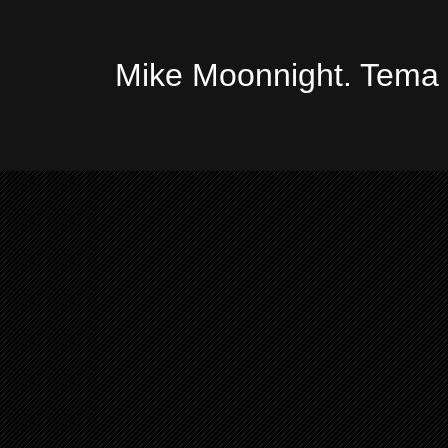
Mike Moonnight. Tema 