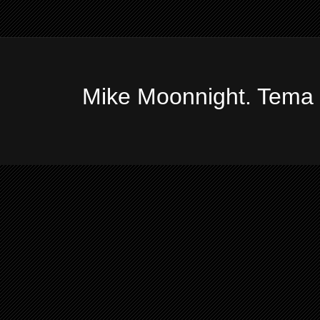
Mike Moonnight. Tema 