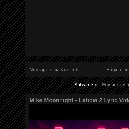
Mensagem mais recente
Página inic
Subscrever:
Enviar feed
Mike Moonnight - Leticia 2 Lyric Vi