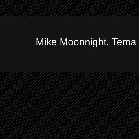
Mike Moonnight. Tema 