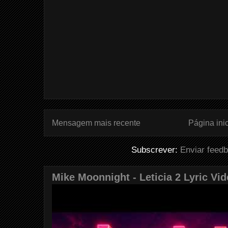
Mensagem mais recente
Página inic
Subscrever:
Enviar feed
Mike Moonnight - Leticia 2 Lyric Vi