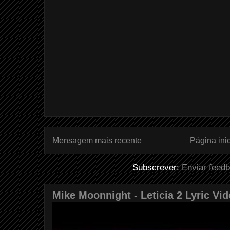
Mensagem mais recente
Página inic
Subscrever:
Enviar feed
Mike Moonnight - Leticia 2 Lyric Vi