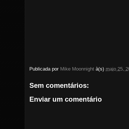
Publicada por
Mike Moonnight
à(s)
maio 25, 2
Sem comentários:
Enviar um comentário