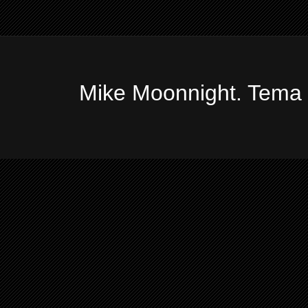
Mike Moonnight. Tema 