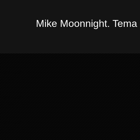
Mike Moonnight. Tema 