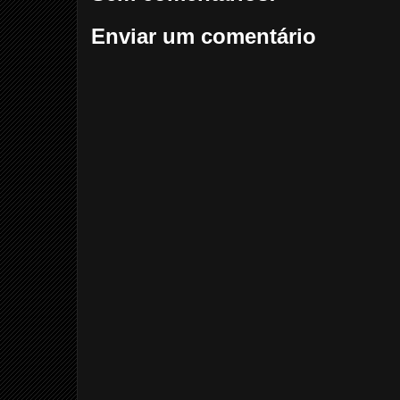
Enviar um comentário