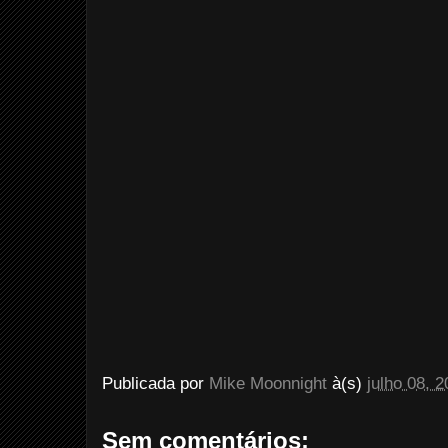
Publicada por
Mike Moonnight
à(s)
julho 08, 
Sem comentários: