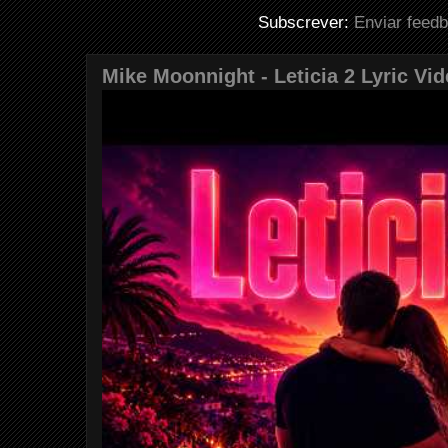
Subscrever:
Enviar feed
Mike Moonnight - Leticia 2 Lyric Vi