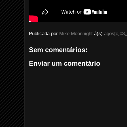
Publicada por
Mike Moonnight
à(s)
agosto 03,
Sem comentários:
Enviar um comentário