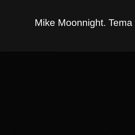
Mike Moonnight. Tema 