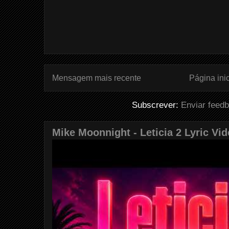
Mensagem mais recente
Página inic
Subscrever:
Enviar feed
Mike Moonnight - Leticia 2 Lyric Vi