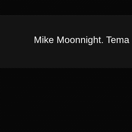
Mike Moonnight. Tema 