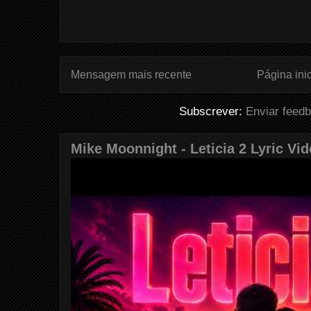
Mensagem mais recente
Página inic
Subscrever:
Enviar feed
Mike Moonnight - Leticia 2 Lyric Vi