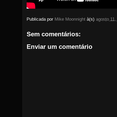
Publicada por
Mike Moonnight
à(s)
agosto 11,
Sem comentários:
Enviar um comentário