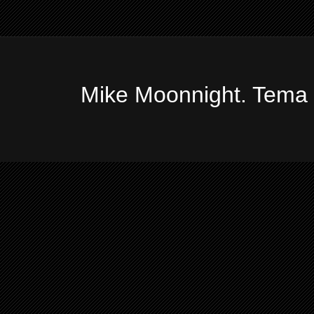
Mike Moonnight. Tema 