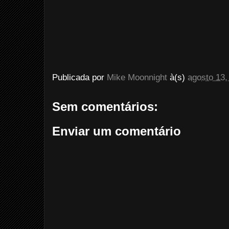
Publicada por
Mike Moonnight
à(s)
agosto 13,
Sem comentários:
Enviar um comentário