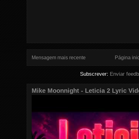
Mensagem mais recente
Página inic
Subscrever:
Enviar feed
Mike Moonnight - Leticia 2 Lyric Vi