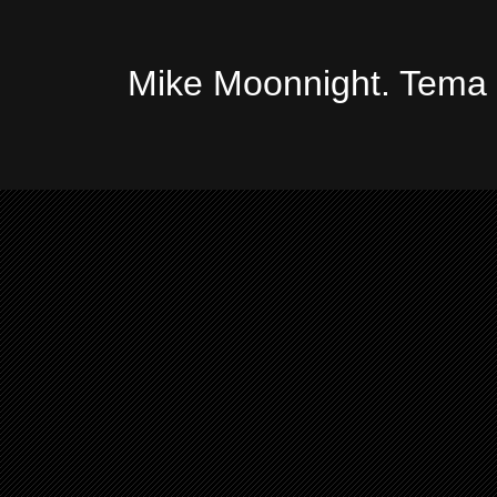
Mike Moonnight. Tema 