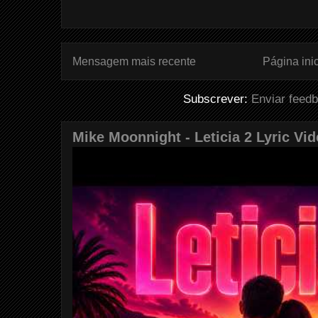
Mensagem mais recente
Página inic
Subscrever:
Enviar feed
Mike Moonnight - Leticia 2 Lyric Vi