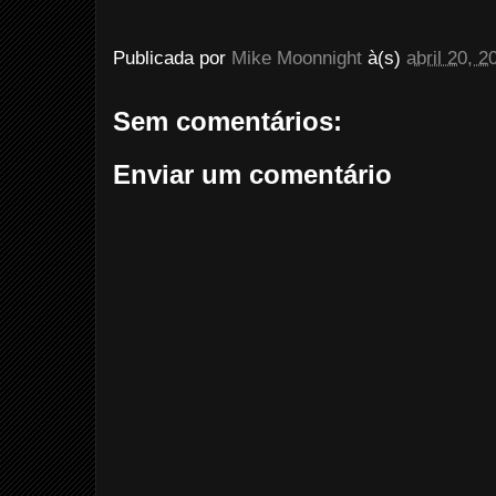
Publicada por
Mike Moonnight
à(s)
abril 20, 2
Sem comentários:
Enviar um comentário