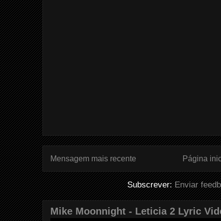
Mensagem mais recente
Página inic
Subscrever:
Enviar feed
Mike Moonnight - Leticia 2 Lyric Vi