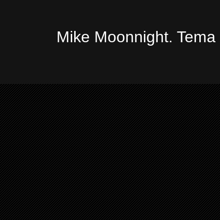
Mike Moonnight. Tema 