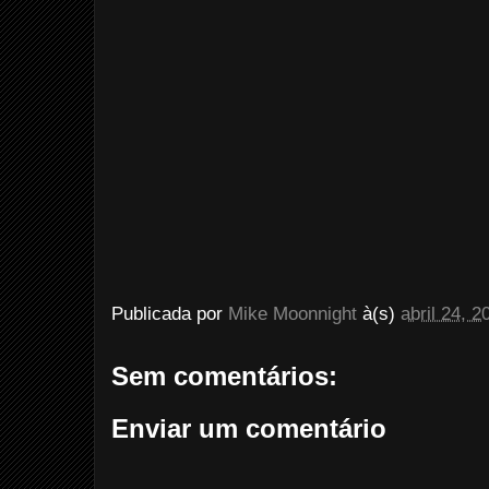
Publicada por
Mike Moonnight
à(s)
abril 24, 2
Sem comentários:
Enviar um comentário