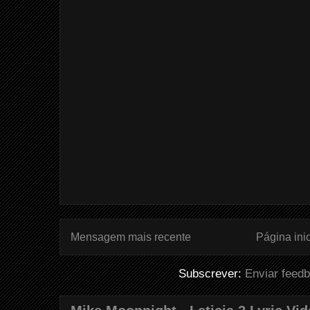
Mensagem mais recente
Página inic
Subscrever:
Enviar feed