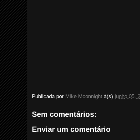
Publicada por
Mike Moonnight
à(s)
junho 05, 
Sem comentários:
Enviar um comentário