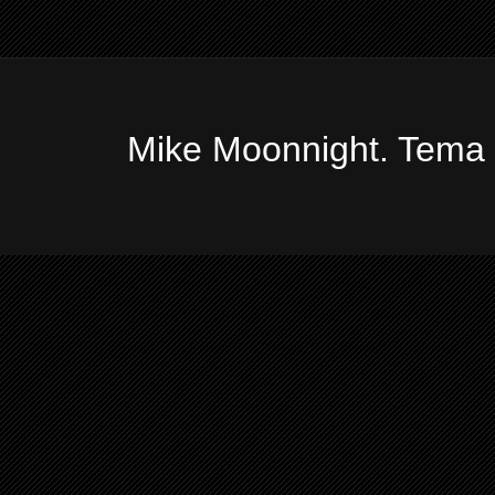
Mike Moonnight. Tema 