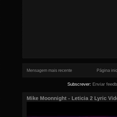
Mensagem mais recente
Página inic
Subscrever:
Enviar feed
Mike Moonnight - Leticia 2 Lyric Vi