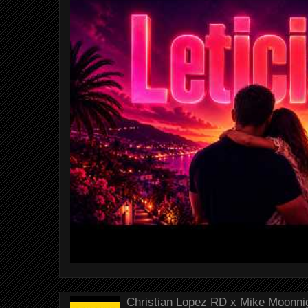
Christian Lopez RD x Mike Moonnig