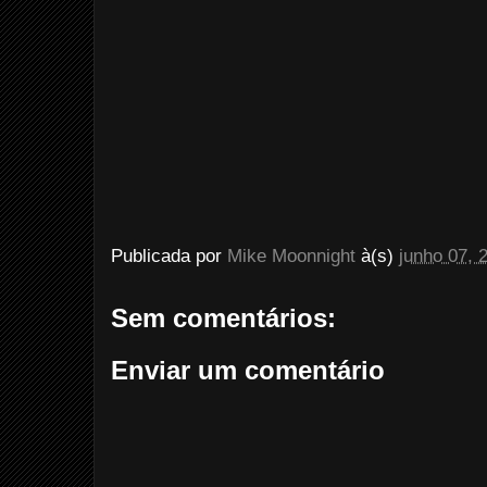
Publicada por
Mike Moonnight
à(s)
junho 07, 
Sem comentários:
Enviar um comentário