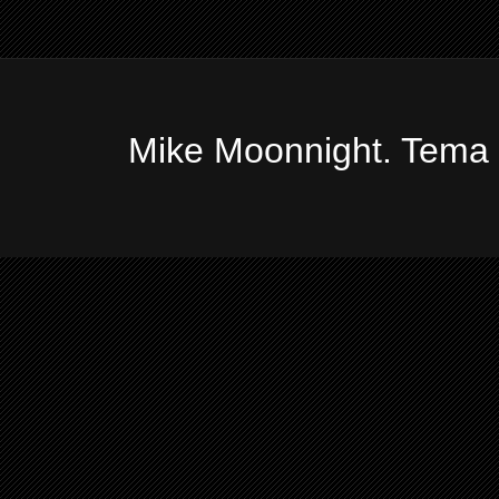
Mike Moonnight. Tema 