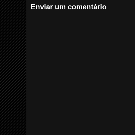
Enviar um comentário