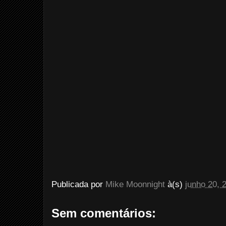
Publicada por
Mike Moonnight
à(s)
junho 20, 
Sem comentários: