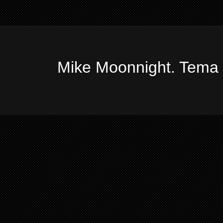
Mike Moonnight. Tema 