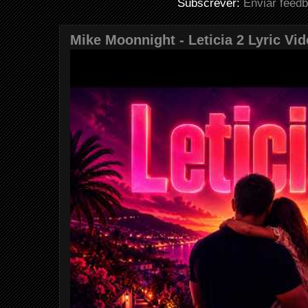
Subscrever:
Enviar feed
Mike Moonnight - Leticia 2 Lyric Vi