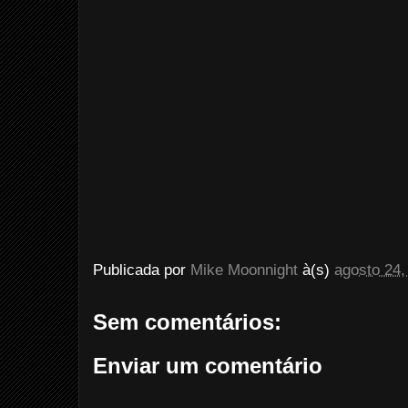
Publicada por
Mike Moonnight
à(s)
agosto 24,
Sem comentários:
Enviar um comentário