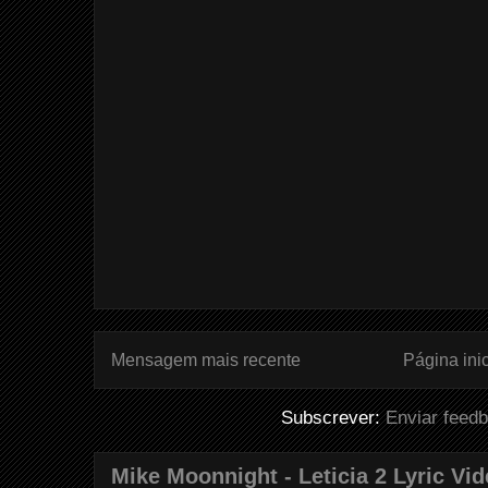
Mensagem mais recente
Página inic
Subscrever:
Enviar feed
Mike Moonnight - Leticia 2 Lyric Vi