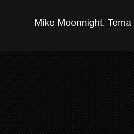
Mike Moonnight. Tema 