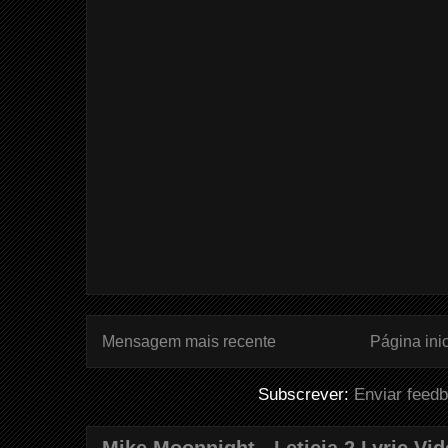
Mensagem mais recente
Página inic
Subscrever:
Enviar feed