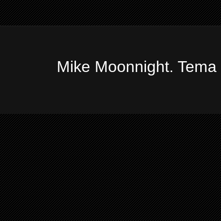
Mike Moonnight. Tema 