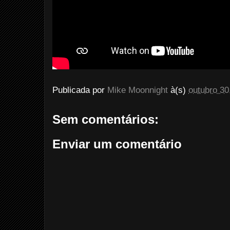
Publicada por
Mike Moonnight
à(s)
outubro 30
Sem comentários:
Enviar um comentário