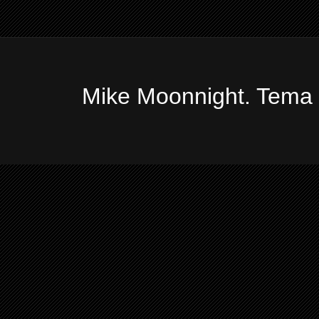
Mike Moonnight. Tema 