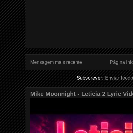
Mensagem mais recente
Página inic
Subscrever:
Enviar feed
Mike Moonnight - Leticia 2 Lyric Vi