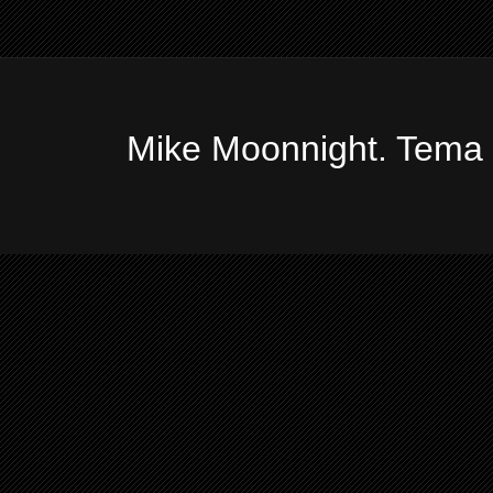
Mike Moonnight. Tema 