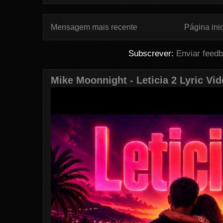
Mensagem mais recente
Página inic
Subscrever:
Enviar feed
Mike Moonnight - Leticia 2 Lyric Vi